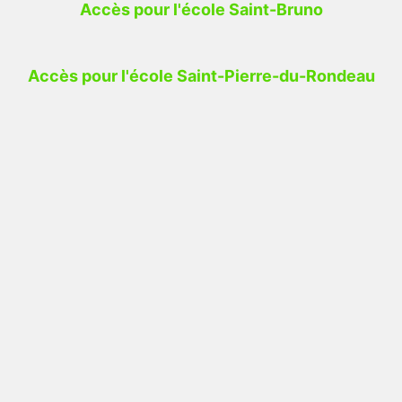
Accès pour l'école Saint-Bruno
Accès pour l'école Saint-Pierre-du-Rondeau