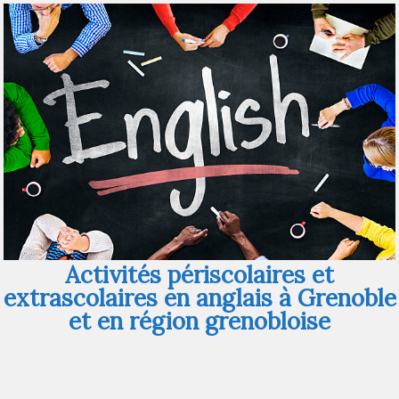
Activités périscolaires et
extrascolaires en anglais à Grenoble
et en région grenobloise